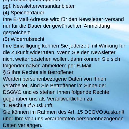
ggf. Newsletterversandanbieter
(4) Speicherdauer
Ihre E-Mail-Adresse wird für den Newsletter-Versand
nur für die Dauer der gewünschten Anmeldung
gespeichert.
(5) Widerrufsrecht
Ihre Einwilligung können Sie jederzeit mit Wirkung für
die Zukunft widerrufen. Wenn Sie den Newsletter
nicht weiter beziehen wollen, dann können Sie sich
folgendermaßen abmelden: per E-Mail
§ 5 Ihre Rechte als Betroffener
Werden personenbezogene Daten von Ihnen
verarbeitet, sind Sie Betroffener im Sinne der
DSGVO und es stehen Ihnen folgende Rechte
gegenüber uns als Verantwortlichen zu:
1. Recht auf Auskunft
Sie können im Rahmen des Art. 15 DSGVO Auskunft
über Ihre von uns verarbeiteten personenbezogenen
Daten verlangen.