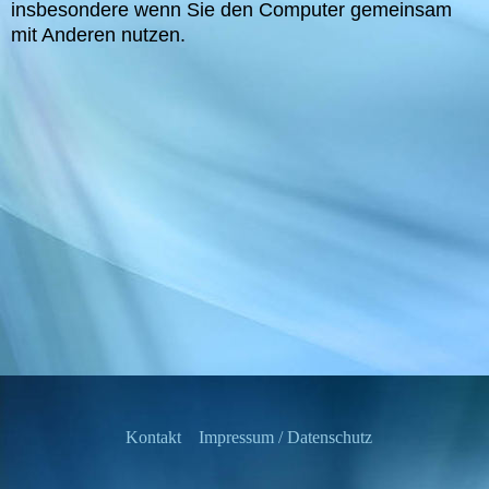
insbesondere wenn Sie den Computer gemeinsam
mit Anderen nutzen.
Kontakt
Impressum / Datenschutz