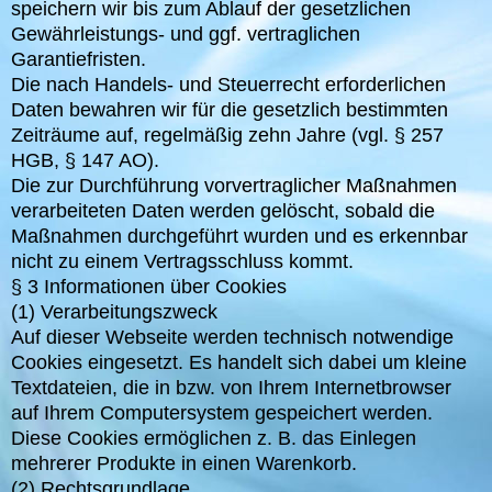
speichern wir bis zum Ablauf der gesetzlichen
Gewährleistungs- und ggf. vertraglichen
Garantiefristen.
Die nach Handels- und Steuerrecht erforderlichen
Daten bewahren wir für die gesetzlich bestimmten
Zeiträume auf, regelmäßig zehn Jahre (vgl. § 257
HGB, § 147 AO).
Die zur Durchführung vorvertraglicher Maßnahmen
verarbeiteten Daten werden gelöscht, sobald die
Maßnahmen durchgeführt wurden und es erkennbar
nicht zu einem Vertragsschluss kommt.
§ 3 Informationen über Cookies
(1) Verarbeitungszweck
Auf dieser Webseite werden technisch notwendige
Cookies eingesetzt. Es handelt sich dabei um kleine
Textdateien, die in bzw. von Ihrem Internetbrowser
auf Ihrem Computersystem gespeichert werden.
Diese Cookies ermöglichen z. B. das Einlegen
mehrerer Produkte in einen Warenkorb.
(2) Rechtsgrundlage