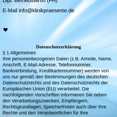
Dipl. Betriebswirtin (FH)
E-Mail info@klinikpraesente.de
Datenschutzerklärung
§ 1 Allgemeines
Ihre personenbezogenen Daten (z.B. Anrede, Name,
Anschrift, E-Mail-Adresse, Telefonnummer,
Bankverbindung, Kreditkartennummer) werden von
uns nur gemäß den Bestimmungen des deutschen
Datenschutzrechts und des Datenschutzrechts der
Europäischen Union (EU) verarbeitet. Die
nachfolgenden Vorschriften informieren Sie neben
den Verarbeitungszwecken, Empfängern,
Rechtsgrundlagen, Speicherfristen auch über Ihre
Rechte und den Verantwortlichen für Ihre