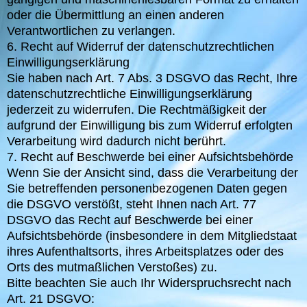
oder die Übermittlung an einen anderen
Verantwortlichen zu verlangen.
6. Recht auf Widerruf der datenschutzrechtlichen
Einwilligungserklärung
Sie haben nach Art. 7 Abs. 3 DSGVO das Recht, Ihre
datenschutzrechtliche Einwilligungserklärung
jederzeit zu widerrufen. Die Rechtmäßigkeit der
aufgrund der Einwilligung bis zum Widerruf erfolgten
Verarbeitung wird dadurch nicht berührt.
7. Recht auf Beschwerde bei einer Aufsichtsbehörde
Wenn Sie der Ansicht sind, dass die Verarbeitung der
Sie betreffenden personenbezogenen Daten gegen
die DSGVO verstößt, steht Ihnen nach Art. 77
DSGVO das Recht auf Beschwerde bei einer
Aufsichtsbehörde (insbesondere in dem Mitgliedstaat
ihres Aufenthaltsorts, ihres Arbeitsplatzes oder des
Orts des mutmaßlichen Verstoßes) zu.
Bitte beachten Sie auch Ihr Widerspruchsrecht nach
Art. 21 DSGVO: