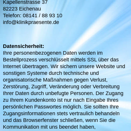
Kapellenstrasse 37
82223 Eichenau
Telefon: 08141 / 88 93 10
info@klinikpraesente.de
Datensicherheit:
Ihre personenbezogenen Daten werden im
Bestellprozess verschlüsselt mittels SSL über das
Internet übertragen. Wir sichern unsere Website und
sonstigen Systeme durch technische und
organisatorische Maßnahmen gegen Verlust,
Zerstörung, Zugriff, Veränderung oder Verbreitung
Ihrer Daten durch unbefugte Personen. Der Zugang
zu Ihrem Kundenkonto ist nur nach Eingabe Ihres
persönlichen Passwortes möglich. Sie sollten Ihre
Zugangsinformationen stets vertraulich behandeln
und das Browserfenster schließen, wenn Sie die
Kommunikation mit uns beendet haben,