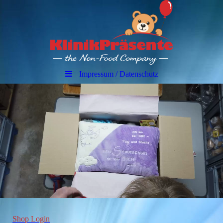
Impressum / Datenschutz
Shop Login