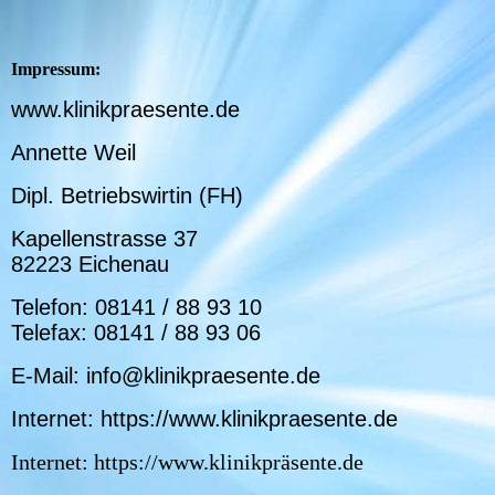
Impressum:
www.klinikpraesente.de
Annette Weil
Dipl. Betriebswirtin (FH)
Kapellenstrasse 37
82223 Eichenau
Telefon: 08141 / 88 93 10
Telefax: 08141 / 88 93 06
E-Mail: info@klinikpraesente.de
Internet: https://www.klinikpraesente.de
Internet: https://www.klinikpräsente.de