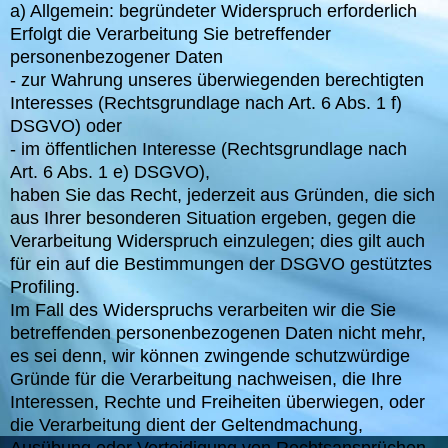
a) Allgemein: begründeter Widerspruch erforderlich
Erfolgt die Verarbeitung Sie betreffender
personenbezogener Daten
- zur Wahrung unseres überwiegenden berechtigten
Interesses (Rechtsgrundlage nach Art. 6 Abs. 1 f)
DSGVO) oder
- im öffentlichen Interesse (Rechtsgrundlage nach
Art. 6 Abs. 1 e) DSGVO),
haben Sie das Recht, jederzeit aus Gründen, die sich
aus Ihrer besonderen Situation ergeben, gegen die
Verarbeitung Widerspruch einzulegen; dies gilt auch
für ein auf die Bestimmungen der DSGVO gestütztes
Profiling.
Im Fall des Widerspruchs verarbeiten wir die Sie
betreffenden personenbezogenen Daten nicht mehr,
es sei denn, wir können zwingende schutzwürdige
Gründe für die Verarbeitung nachweisen, die Ihre
Interessen, Rechte und Freiheiten überwiegen, oder
die Verarbeitung dient der Geltendmachung,