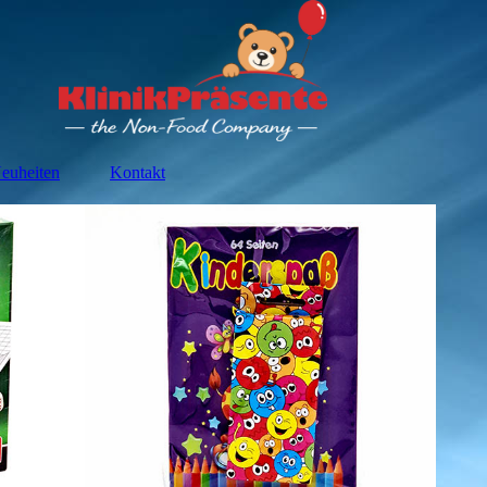
euheiten
Kontakt