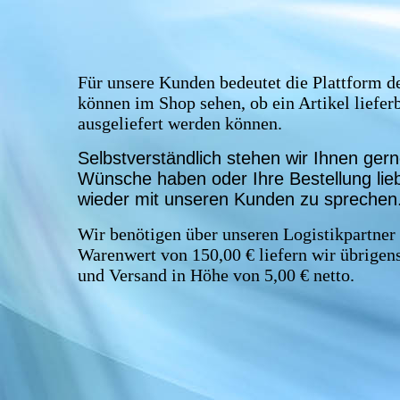
Für unsere Kunden bedeutet die Plattform 
können im Shop sehen, ob ein Artikel lieferb
ausgeliefert werden können.
Selbstverständlich stehen wir Ihnen ger
Wünsche haben oder Ihre Bestellung lieb
wieder mit unseren Kunden zu sprechen.
Wir benötigen über unseren Logistikpartner 
Warenwert von 150,00 € liefern wir übrigen
und Versand in Höhe von 5,00 € netto.