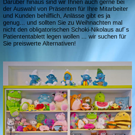
Darüber hinaus sind wir Ihnen auch gerne bei
der Auswahl von Präsenten für Ihre Mitarbeiter
und Kunden behilflich, Anlässe gibt es ja
genug... und sollten Sie zu Weihnachten mal
nicht den obligatorischen Schoki-Nikolaus auf´s
Patiententablett legen wollen ... wir suchen für
Sie preiswerte Alternativen!