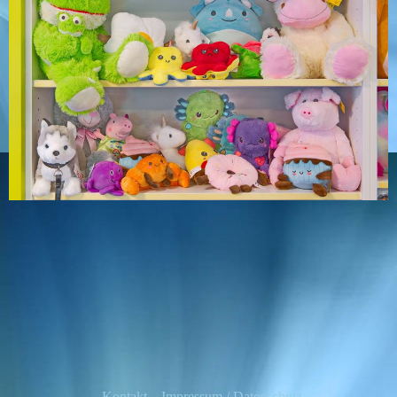
Kontakt
Impressum / Datenschutz